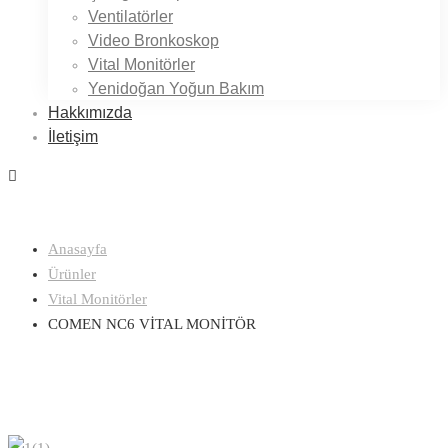
Ventilatörler
Video Bronkoskop
Vital Monitörler
Yenidoğan Yoğun Bakım
Hakkımızda
İletişim
Anasayfa
Ürünler
Vital Monitörler
COMEN NC6 VİTAL MONİTÖR